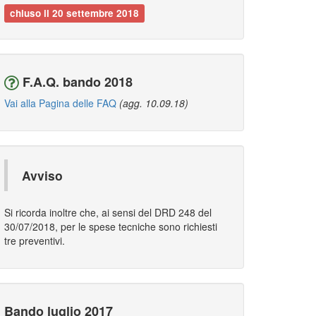
chiuso il 20 settembre 2018
F.A.Q. bando 2018
Vai alla Pagina delle FAQ
(agg. 10.09.18)
Avviso
Si ricorda inoltre che, ai sensi del DRD 248 del
30/07/2018, per le spese tecniche sono richiesti
tre preventivi.
Bando luglio 2017