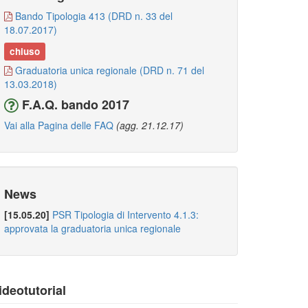
Bando Tipologia 413 (DRD n. 33 del
18.07.2017)
chiuso
Graduatoria unica regionale (DRD n. 71 del
13.03.2018)
F.A.Q. bando 2017
Vai alla Pagina delle FAQ
(agg. 21.12.17)
News
[15.05.20]
PSR Tipologia di Intervento 4.1.3:
approvata la graduatoria unica regionale
ideotutorial