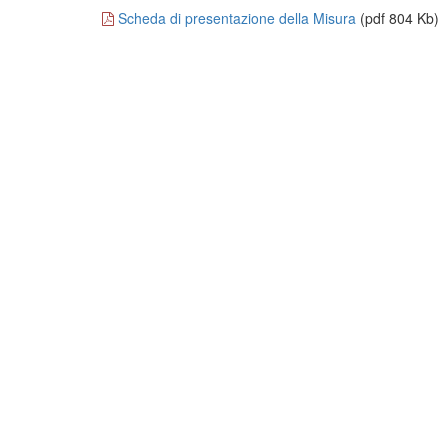
Scheda di presentazione della Misura
(pdf 804 Kb)