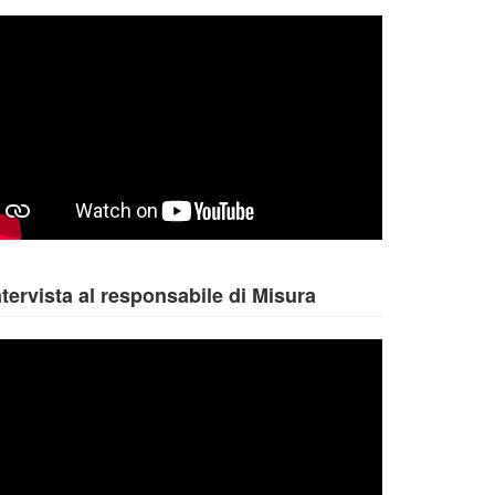
ntervista al responsabile di Misura