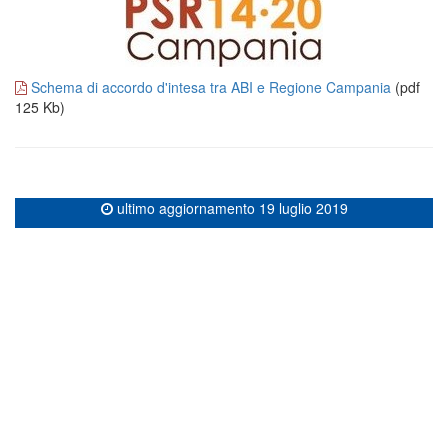
Schema di accordo d'intesa tra ABI e Regione Campania
(pdf
125 Kb)
ultimo aggiornamento 19 luglio 2019