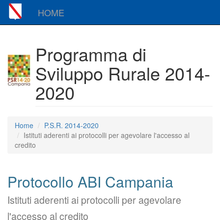
HOME
Programma di
Sviluppo Rurale 2014-
2020
Home
P.S.R. 2014-2020
Istituti aderenti ai protocolli per agevolare l'accesso al
credito
Protocollo ABI Campania
Istituti aderenti ai protocolli per agevolare
l'accesso al credito