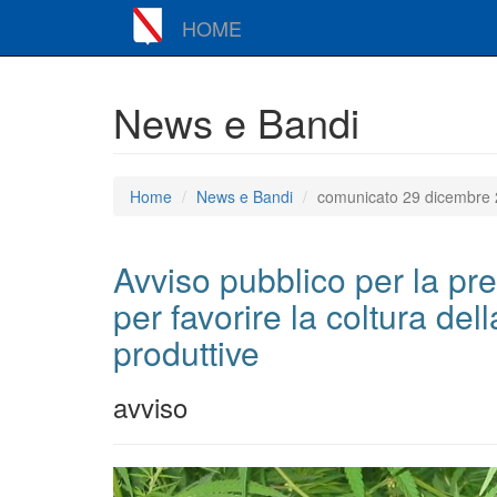
HOME
News e Bandi
Home
News e Bandi
comunicato 29 dicembre
Avviso pubblico per la pre
per favorire la coltura dell
produttive
avviso