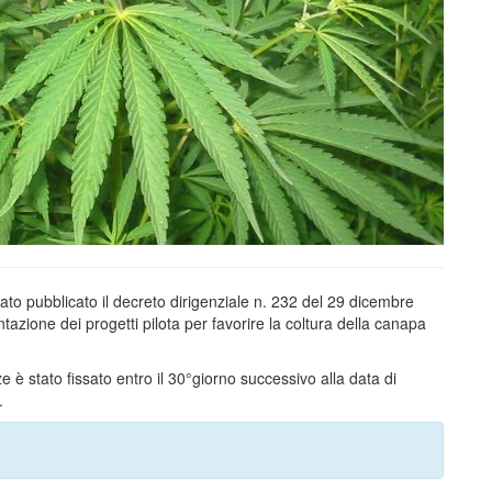
o pubblicato il decreto dirigenziale n. 232 del 29 dicembre
azione dei progetti pilota per favorire la coltura della canapa
e è stato fissato entro il 30°giorno successivo alla data di
.