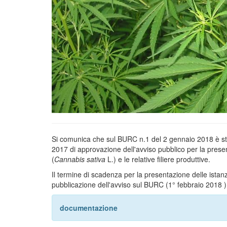
Si comunica che sul BURC n.1 del 2 gennaio 2018 è stat
2017 di approvazione dell'avviso pubblico per la present
(
Cannabis sativa
L.) e le relative filiere produttive.
Il termine di scadenza per la presentazione delle istanz
pubblicazione dell'avviso sul BURC (1° febbraio 2018 )
documentazione