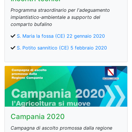
Programma straordinario per l'adeguamento
impiantistico-ambientale a supporto del
comparto bufalino
S. Maria la fossa (CE) 22 gennaio 2020
S. Potito sannitico (CE) 5 febbraio 2020
Campania 2020
Campagna di ascolto promossa dalla regione