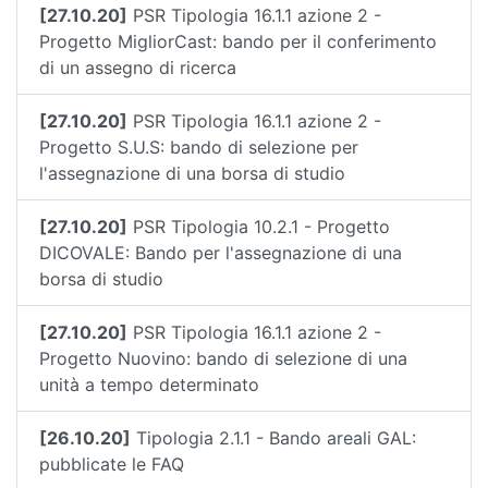
[27.10.20]
PSR Tipologia 16.1.1 azione 2 -
Progetto MigliorCast: bando per il conferimento
di un assegno di ricerca
[27.10.20]
PSR Tipologia 16.1.1 azione 2 -
Progetto S.U.S: bando di selezione per
l'assegnazione di una borsa di studio
[27.10.20]
PSR Tipologia 10.2.1 - Progetto
DICOVALE: Bando per l'assegnazione di una
borsa di studio
[27.10.20]
PSR Tipologia 16.1.1 azione 2 -
Progetto Nuovino: bando di selezione di una
unità a tempo determinato
[26.10.20]
Tipologia 2.1.1 - Bando areali GAL:
pubblicate le FAQ