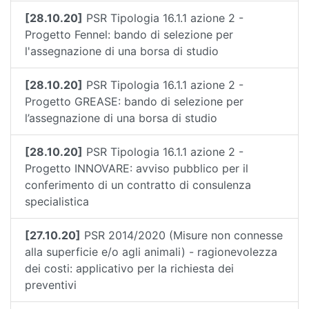
[28.10.20]
PSR Tipologia 16.1.1 azione 2 -
Progetto Fennel: bando di selezione per
l'assegnazione di una borsa di studio
[28.10.20]
PSR Tipologia 16.1.1 azione 2 -
Progetto GREASE: bando di selezione per
l’assegnazione di una borsa di studio
[28.10.20]
PSR Tipologia 16.1.1 azione 2 -
Progetto INNOVARE: avviso pubblico per il
conferimento di un contratto di consulenza
specialistica
[27.10.20]
PSR 2014/2020 (Misure non connesse
alla superficie e/o agli animali) - ragionevolezza
dei costi: applicativo per la richiesta dei
preventivi