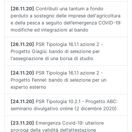
[26.11.20]
Contributi una tantum a fondo
perduto a sostegno delle imprese dell'agricoltura
e della pesca a seguito dell’emergenza COVID-19:
modifiche ed integrazioni al bando
[26.11.20]
PSR Tipologia 16.1.1 azione 2 -
Progetto Giagiù: bando di selezione per
l'assegnazione di una borsa di studio
[24.11.20]
PSR Tipologia 16.1.1 azione 2 -
Progetto Fennel: bando di selezione per un
esperto esterno
[24.11.20]
PSR Tipologia 10.2.1 - Progetto ABC:
seminario divulgativo online (2 dicembre 2020)
[23.11.20]
Emergenza Covid-19: ulteriore
proroga della validità dell’attestazione