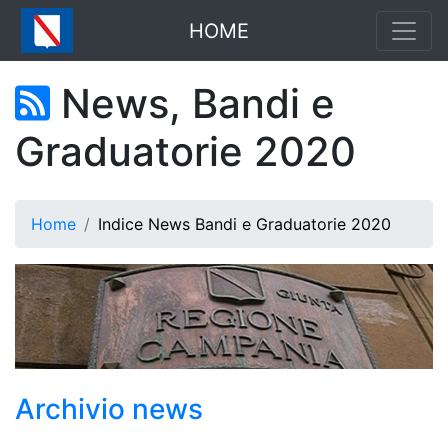
HOME
News, Bandi e
Graduatorie 2020
Home
Indice News Bandi e Graduatorie 2020
Archivio news