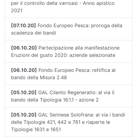
per il controllo della varroasi - Anno apistico
2021
[07.10.20]
Fondo Europeo Pesca: proroga della
scadenza dei bandi
[06.10.20]
Partecipazione alla manifestazione
Eruzioni del gusto 2020: aziende selezionate
[06.10.20]
Fondo Europeo Pesca: rettifica al
bando della Misura 2.48
[05.10.20]
GAL Cilento Regeneratio: al via il
bando della Tipologia 16.1.1 - azione 2
[05.10.20]
GAL Serinese Solofrana: al via i bandi
delle Tipologie 421, 442 e 761 e riaperte le
Tipologie 1631 e 1651