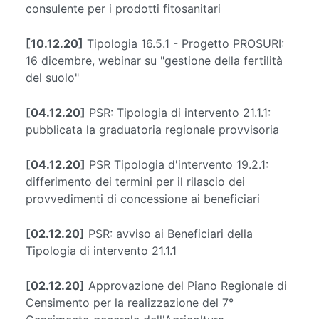
consulente per i prodotti fitosanitari
[10.12.20]
Tipologia 16.5.1 - Progetto PROSURI:
16 dicembre, webinar su "gestione della fertilità
del suolo"
[04.12.20]
PSR: Tipologia di intervento 21.1.1:
pubblicata la graduatoria regionale provvisoria
[04.12.20]
PSR Tipologia d'intervento 19.2.1:
differimento dei termini per il rilascio dei
provvedimenti di concessione ai beneficiari
[02.12.20]
PSR: avviso ai Beneficiari della
Tipologia di intervento 21.1.1
[02.12.20]
Approvazione del Piano Regionale di
Censimento per la realizzazione del 7°