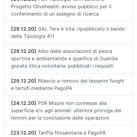
Progetto Olivehealth: avviso pubblico per il
conferimento di un assegno di ricerca
[29.12.20]
GAL Tera è Vita: ripubblicato il bando
della Tipologia 411
[29.12.20]
Albo delle associazioni di pesca
sportiva e ambientaliste e qualifica di Guardia
giurata ittica volontaria: pubblicati i requisiti
[29.12.20]
Rilascio e rinnovo dei tesserini funghi
e tartufi mediante PagoPA
[24.12.20]
PSR Misure non connesse alla
superficie e/o agli animali: ulteriore proroga dei
termini per la conclusione delle operazioni
[23.12.20]
Tariffa fitosanitaria e PagoPA