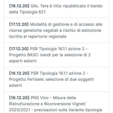
[18.12.20]
GAL Tera è Vita: ripubblicato il bando
della Tipologia 621
[17.12.20]
Modalità di gestione e di accesso alle
risorse genetiche vegetali a rischio di estinzione
iscritte al repertorio regionale
[17.12.20]
PSR Tipologia 16.1.1 azione 2 -
Progetto BASC: bandi per la selezione di 2
esperti esterni
[16.12.20]
PSR Tipologia 16.1.1 azione 2 -
Progetto Fertisele: selezione di due soggetti
esterni
[16.12.20]
PNS Vino - Misura della
Ristrutturazione e Riconversione Vigneti
2020/2021 - precisazioni sulla Variante tipologia