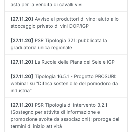
asta per la vendita di cavalli vivi
[27.11.20]
Avviso ai produttori di vino: aiuto allo
stoccaggio privato di vini DOP/IGP
[27.11.20]
PSR Tipologia 321: pubblicata la
graduatoria unica regionale
[27.11.20]
La Rucola della Piana del Sele è IGP
[27.11.20]
Tipologia 16.5.1 - Progetto PROSURI:
webinar su "Difesa sostenibile del pomodoro da
industria"
[27.11.20]
PSR Tipologia di intervento 3.2.1
(Sostegno per attività di informazione e
promozione svolte da associazioni): proroga dei
termini di inizio attività