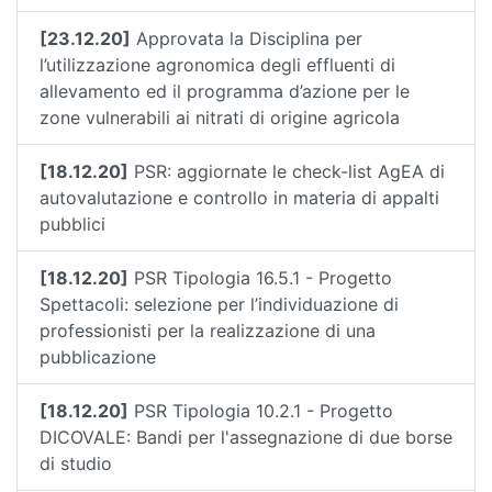
[23.12.20]
Approvata la Disciplina per
l’utilizzazione agronomica degli effluenti di
allevamento ed il programma d’azione per le
zone vulnerabili ai nitrati di origine agricola
[18.12.20]
PSR: aggiornate le check-list AgEA di
autovalutazione e controllo in materia di appalti
pubblici
[18.12.20]
PSR Tipologia 16.5.1 - Progetto
Spettacoli: selezione per l’individuazione di
professionisti per la realizzazione di una
pubblicazione
[18.12.20]
PSR Tipologia 10.2.1 - Progetto
DICOVALE: Bandi per l'assegnazione di due borse
di studio