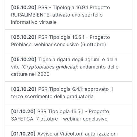
[05.10.20]
PSR - Tipologia 16.9.1 Progetto
RURALIMBIENTE: attivato uno sportello
informativo virtuale
[05.10.20]
PSR Tipologia 16.5.1 - Progetto
Probiace: webinar conclusivo (6 ottobre)
[05.10.20]
Tignola rigata degli agrumi e della
vite
(Cryptoblabes gnidiella)
: andamento delle
catture nel 2020
[02.10.20]
PSR Tipologia 6.4.1: approvato il
terzo scorrimento della graduatoria
[01.10.20]
PSR Tipologia 16.5.1 - Progetto
SAFETGA: 7 ottobre - webinar conclusivo
[01.10.20]
Avviso ai Viticoltori: autorizzazioni