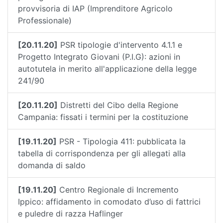
provvisoria di IAP (Imprenditore Agricolo
Professionale)
[20.11.20]
PSR tipologie d'intervento 4.1.1 e
Progetto Integrato Giovani (P.I.G): azioni in
autotutela in merito all'applicazione della legge
241/90
[20.11.20]
Distretti del Cibo della Regione
Campania: fissati i termini per la costituzione
[19.11.20]
PSR - Tipologia 411: pubblicata la
tabella di corrispondenza per gli allegati alla
domanda di saldo
[19.11.20]
Centro Regionale di Incremento
Ippico: affidamento in comodato d’uso di fattrici
e puledre di razza Haflinger