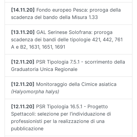
[14.11.20]
Fondo europeo Pesca: proroga della
scadenza del bando della Misura 1.33
[13.11.20]
GAL Serinese Solofrana: proroga
scadenza dei bandi delle tipologie 421, 442, 761
A e B2, 1631, 1651, 1691
[12.11.20]
PSR Tipologia 7.5.1 - scorrimento della
Graduatoria Unica Regionale
[12.11.20]
Monitoraggio della Cimice asiatica
(Halyomorpha halys)
[12.11.20]
PSR Tipologia 16.5.1 - Progetto
Spettacoli: selezione per l’individuazione di
professionisti per la realizzazione di una
pubblicazione