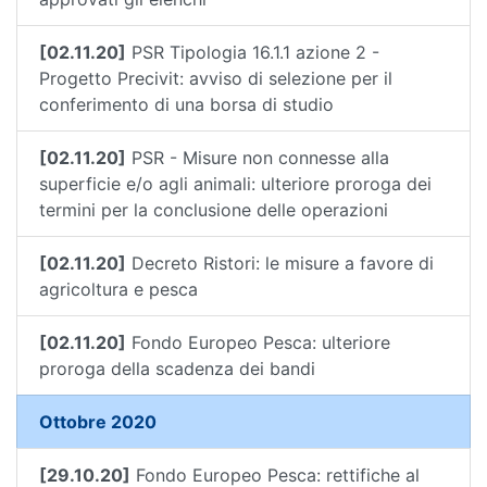
[02.11.20]
PSR Tipologia 16.1.1 azione 2 -
Progetto Precivit: avviso di selezione per il
conferimento di una borsa di studio
[02.11.20]
PSR - Misure non connesse alla
superficie e/o agli animali: ulteriore proroga dei
termini per la conclusione delle operazioni
[02.11.20]
Decreto Ristori: le misure a favore di
agricoltura e pesca
[02.11.20]
Fondo Europeo Pesca: ulteriore
proroga della scadenza dei bandi
Ottobre 2020
[29.10.20]
Fondo Europeo Pesca: rettifiche al