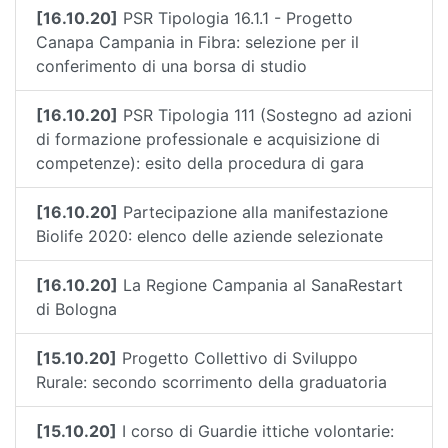
[16.10.20]
PSR Tipologia 16.1.1 - Progetto
Canapa Campania in Fibra: selezione per il
conferimento di una borsa di studio
[16.10.20]
PSR Tipologia 111 (Sostegno ad azioni
di formazione professionale e acquisizione di
competenze): esito della procedura di gara
[16.10.20]
Partecipazione alla manifestazione
Biolife 2020: elenco delle aziende selezionate
[16.10.20]
La Regione Campania al SanaRestart
di Bologna
[15.10.20]
Progetto Collettivo di Sviluppo
Rurale: secondo scorrimento della graduatoria
[15.10.20]
I corso di Guardie ittiche volontarie: