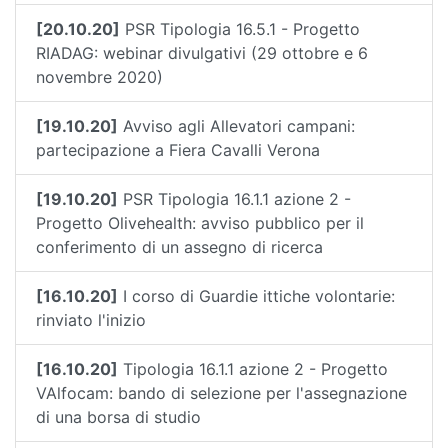
[20.10.20]
PSR Tipologia 16.5.1 - Progetto
RIADAG: webinar divulgativi (29 ottobre e 6
novembre 2020)
[19.10.20]
Avviso agli Allevatori campani:
partecipazione a Fiera Cavalli Verona
[19.10.20]
PSR Tipologia 16.1.1 azione 2 -
Progetto Olivehealth: avviso pubblico per il
conferimento di un assegno di ricerca
[16.10.20]
I corso di Guardie ittiche volontarie:
rinviato l'inizio
[16.10.20]
Tipologia 16.1.1 azione 2 - Progetto
VAlfocam: bando di selezione per l'assegnazione
di una borsa di studio