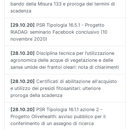
bando della Misura 133 e proroga dei termini di
scadenza
[29.10.20]
PSR Tipologia 16.5.1 - Progetto
RIADAG: seminario Facebook conclusivo (10
novembre 2020)
[28.10.20]
Disciplina tecnica per l’utilizzazione
agronomica delle acque di vegetazione e delle
sanse umide dei frantoi oleari: nota di chiarimenti
[28.10.20]
Certificati di abilitazione all'acquisto
e utilizzo dei presidi fitosanitari: ulteriore
proroga della scadenza
[28.10.20]
PSR Tipologia 16.1.1 azione 2 -
Progetto Olivehealth: avviso pubblico per il
conferimento di un assegno di ricerca