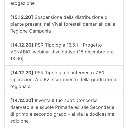
erogazione
[15.12.20]
Sospensione della distribuzione di
piante presenti nei Vivai forestali demaniali della
Regione Campania
[14.12.20]
PSR Tipologia 16.5.1 - Progetto
VENABIO: webinar divulgativo (15 dicembre ore
18.00)
[14.12.20]
PSR Tipologia di intervento 7.6.1.
Operazioni A e B2: scorrimento della graduatoria
regionale
[14.12.20]
Inventa il tuo spot: Concorso
riservato alle scuole Primarie ed alle Secondarie
di primo e secondo grado - al via la dodicesima
edizione