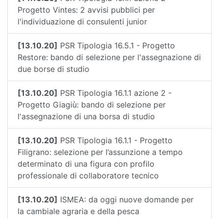
Progetto Vintes: 2 avvisi pubblici per
l'individuazione di consulenti junior
[13.10.20]
PSR Tipologia 16.5.1 - Progetto
Restore: bando di selezione per l'assegnazione di
due borse di studio
[13.10.20]
PSR Tipologia 16.1.1 azione 2 -
Progetto Giagiù: bando di selezione per
l'assegnazione di una borsa di studio
[13.10.20]
PSR Tipologia 16.1.1 - Progetto
Filigrano: selezione per l’assunzione a tempo
determinato di una figura con profilo
professionale di collaboratore tecnico
[13.10.20]
ISMEA: da oggi nuove domande per
la cambiale agraria e della pesca