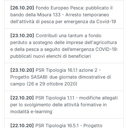
[26.10.20]
Fondo Europeo Pesca: pubblicato il
bando della Misura 133 - Arresto temporaneo
dell'attività di pesca per emergenza da Covid-19
[23.10.20]
Contributi una tantum a fondo
perduto a sostegno delle imprese dell'agricoltura
e della pesca a seguito dell’emergenza COVID-19:
pubblicati nuovi elenchi di beneficiari
[23.10.20]
PSR Tipologia 16.1.1 azione 2 -
Progetto SASABI: due giornate dimostrative di
campo (26 e 29 ottobre 2020)
[22.10.20]
PSR Tipologia 1.1.1 - modifiche allegati
per lo svolgimento delle attività formative in
modalità e-learning
[22.10.20]
PSR Tipologia 16.5.1 - Progetto