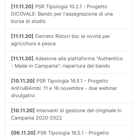
[11.11.20]
PSR Tipologia 10.2.1 - Progetto
DICOVALE: Bando per l'assegnazione di una
borsa di studio
[11.11.20]
Decreto Ristori bis: le novità per
agricoltura e pesca
[11.11.20]
Adesione alla piattaforma "Authentico
- Made in Campania": riapertura del bando
[10.11.20]
PSR Tipologia 16.5.1 - Progetto
AnFruBiAmbi: 11 e 16 novembre - due webinar
divulgativi
[10.11.20]
Interventi di gestione del cinghiale in
Campania 2020-2022
[06.11.20]
PSR Tipologia 16.5.1 - Progetto