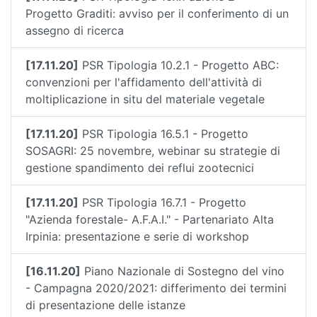
Progetto Graditi: avviso per il conferimento di un
assegno di ricerca
[17.11.20]
PSR Tipologia 10.2.1 - Progetto ABC:
convenzioni per l'affidamento dell'attività di
moltiplicazione in situ del materiale vegetale
[17.11.20]
PSR Tipologia 16.5.1 - Progetto
SOSAGRI: 25 novembre, webinar su strategie di
gestione spandimento dei reflui zootecnici
[17.11.20]
PSR Tipologia 16.7.1 - Progetto
"Azienda forestale- A.F.A.I." - Partenariato Alta
Irpinia: presentazione e serie di workshop
[16.11.20]
Piano Nazionale di Sostegno del vino
- Campagna 2020/2021: differimento dei termini
di presentazione delle istanze