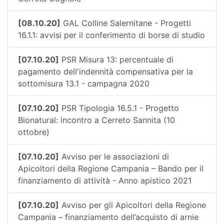
[08.10.20]
GAL Colline Salernitane - Progetti
16.1.1: avvisi per il conferimento di borse di studio
[07.10.20]
PSR Misura 13: percentuale di
pagamento dell'indennità compensativa per la
sottomisura 13.1 - campagna 2020
[07.10.20]
PSR Tipologia 16.5.1 - Progetto
Bionatural: incontro a Cerreto Sannita (10
ottobre)
[07.10.20]
Avviso per le associazioni di
Apicoltori della Regione Campania – Bando per il
finanziamento di attività - Anno apistico 2021
[07.10.20]
Avviso per gli Apicoltori della Regione
Campania – finanziamento dell’acquisto di arnie