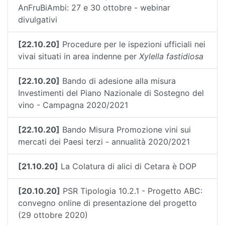
AnFruBiAmbi: 27 e 30 ottobre - webinar
divulgativi
[22.10.20]
Procedure per le ispezioni ufficiali nei
vivai situati in area indenne per
Xylella fastidiosa
[22.10.20]
Bando di adesione alla misura
Investimenti del Piano Nazionale di Sostegno del
vino - Campagna 2020/2021
[22.10.20]
Bando Misura Promozione vini sui
mercati dei Paesi terzi - annualità 2020/2021
[21.10.20]
La Colatura di alici di Cetara è DOP
[20.10.20]
PSR Tipologia 10.2.1 - Progetto ABC:
convegno online di presentazione del progetto
(29 ottobre 2020)